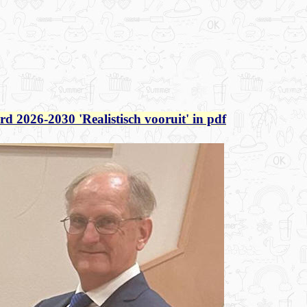
rd 2026-2030 'Realistisch vooruit' in pdf