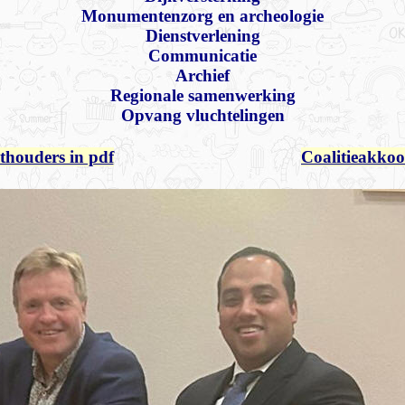
Monumentenzorg en archeologie
Dienstverlening
Communicatie
Archief
Regionale samenwerking
Opvang vluchtelingen
thouders in pdf
Coalitieakkoo