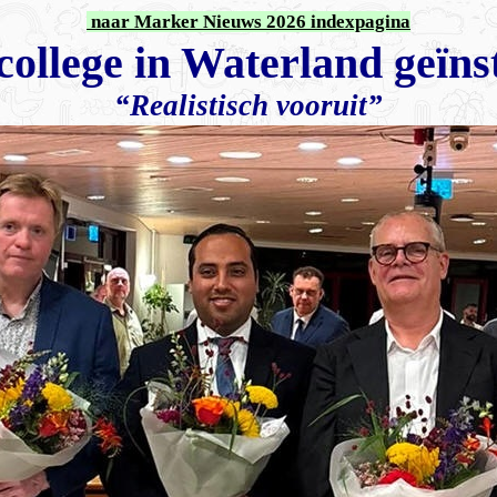
naar Marker Nieuws 2026 indexpagina
ollege in Waterland geïns
“Realistisch vooruit”