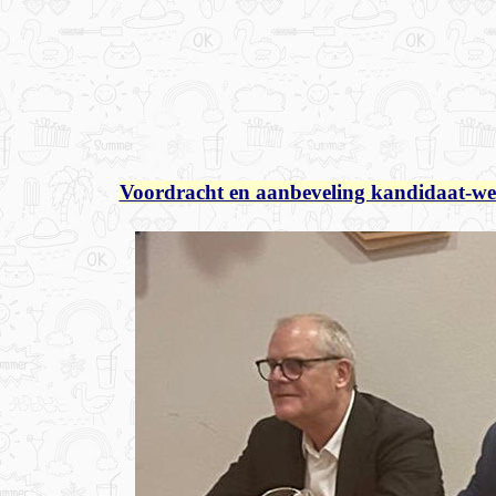
Voordracht en aanbeveling kandidaat-we