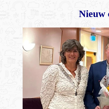
Nieuw c