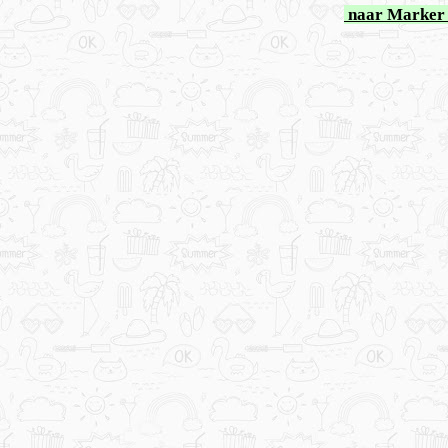
naar Marker 