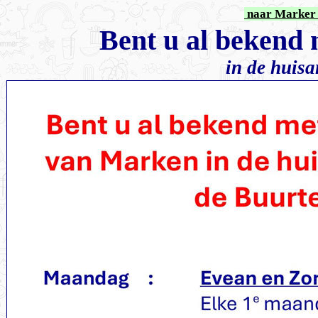
naar Marker 
Bent u al bekend
in de huisa