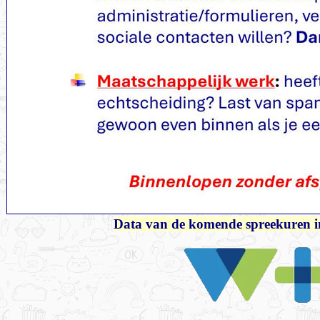
Data van de komende spreekuren i