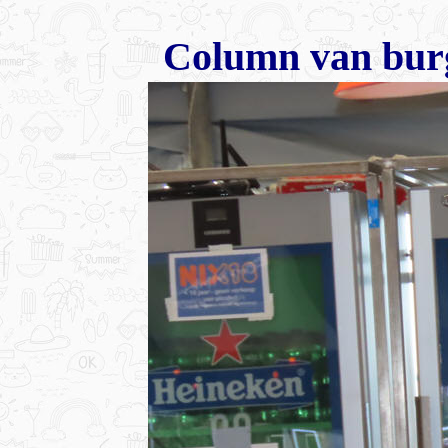
Column van burg