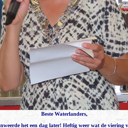
Beste Waterlanders,
weerde het een dag later! Heftig weer wat de viering