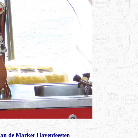
 van de Marker Havenfeesten