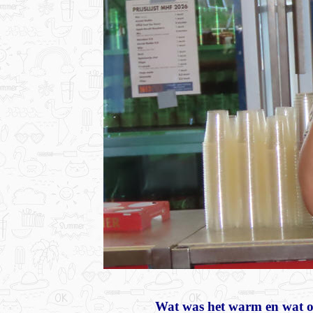
Wat was het warm en wat on