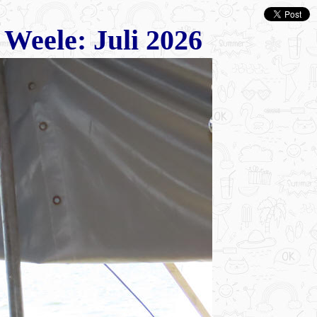
Weele: Juli 2026