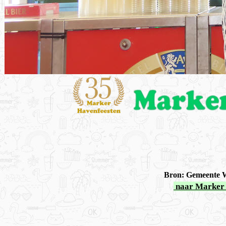
Bron: Gemeente Wa
naar Marker 