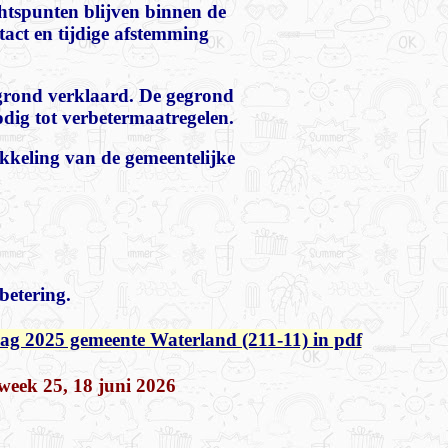
htspunten blijven binnen de
tact en tijdige afstemming
egrond verklaard. De gegrond
dig tot verbetermaatregelen.
kkeling van de gemeentelijke
betering.
ag 2025 gemeente Waterland (211-11) in pdf
week 25, 18 juni 2026