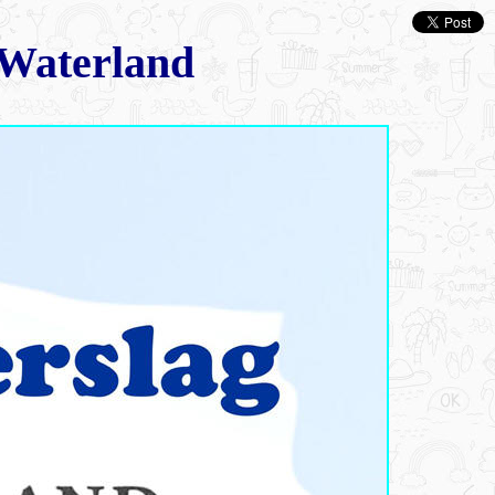
 Waterland