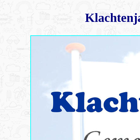
Klachtenj