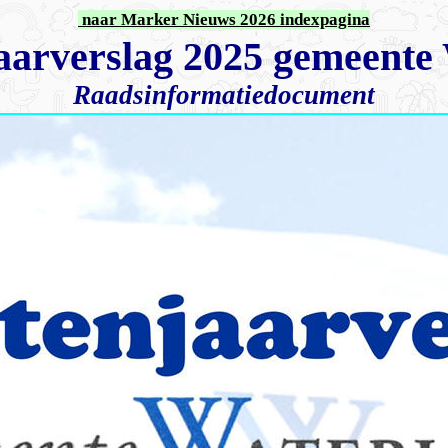
naar Marker Nieuws 2026 indexpagina
aarverslag 2025 gemeente
Raadsinformatiedocument