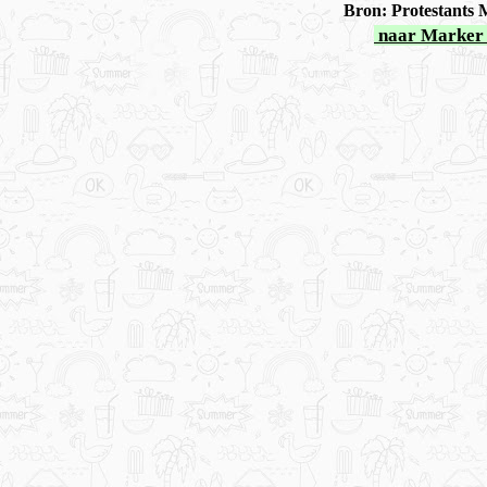
Bron: Protestants 
naar Marker 