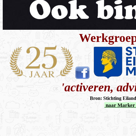
Werkgroep
'activeren, ad
Bron: Stichting Eilan
naar Marker 