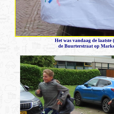
Het was vandaag de laatste (
de Buurterstraat op Marke