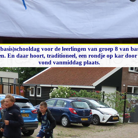
basis)schooldag voor de leerlingen van groep 8 van ba
n. En daar hoort, traditioneel, een rondje op kar doo
vond vanmiddag plaats.