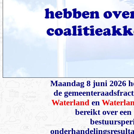
Maandag 8 juni 2026 h
de gemeenteraadsfract
Waterland
en
Waterlan
bereikt over een
bestuursper
onderhandelingsresulta