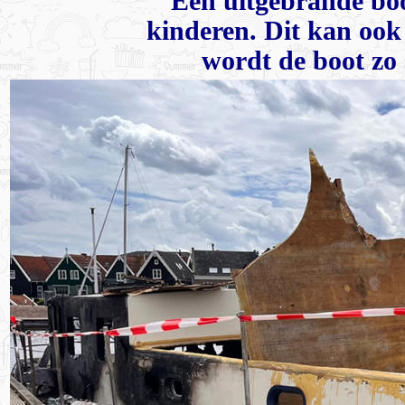
Een uitgebrande bo
kinderen. Dit kan ook 
wordt de boot zo 