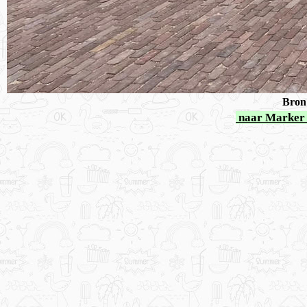
Bron:
naar Marker 