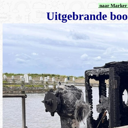
naar Marker 
Uitgebrande boo