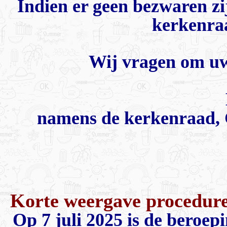
Indien er geen bezwaren zi
kerkenraa
Wij vragen om uw
namens de kerkenraad, 
Korte weergave procedure
Op 7 juli 2025 is de beroep