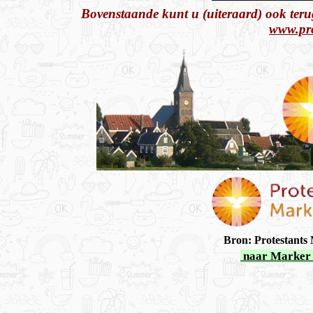
Bovenstaande kunt u (uiteraard) ook teru
www.pro
Bron: Protestants
naar Marker 