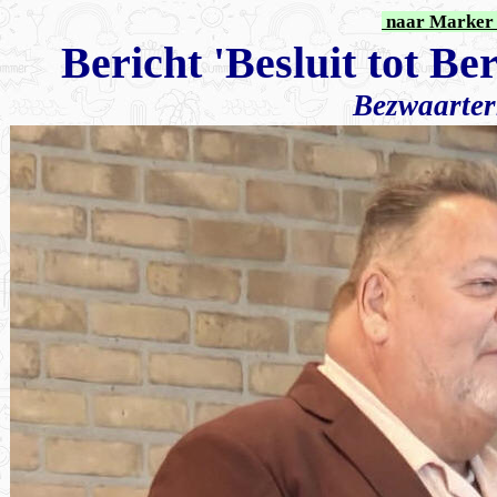
naar Marker 
Bericht 'Besluit tot 
Bezwaarter