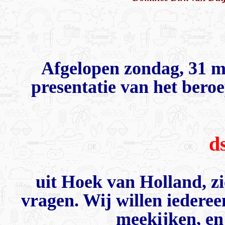
Afgelopen zondag, 31 m
presentatie van het ber
d
uit Hoek van Holland, zi
vragen. Wij willen iedere
meekijken, en 