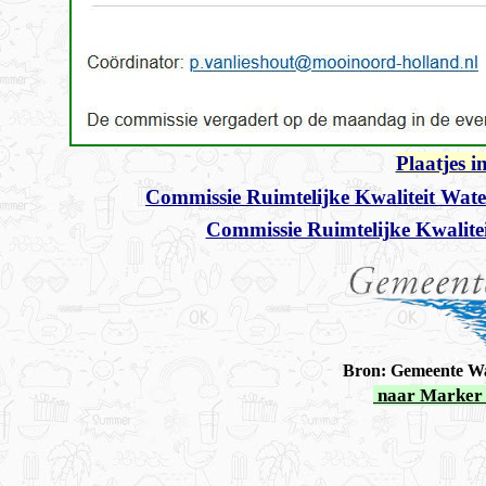
Plaatjes 
Commissie Ruimtelijke Kwaliteit Wat
Commissie Ruimtelijke Kwalite
Bron: Gemeente Wa
naar Marker 