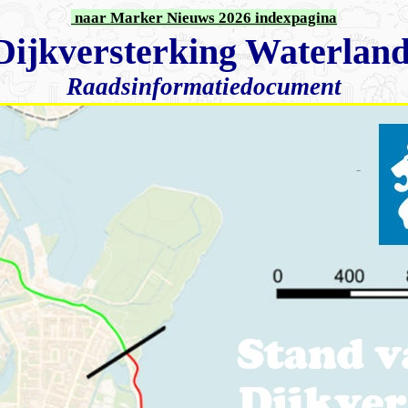
naar Marker Nieuws 2026 indexpagina
Dijkversterking Waterland
Raadsinformatiedocument