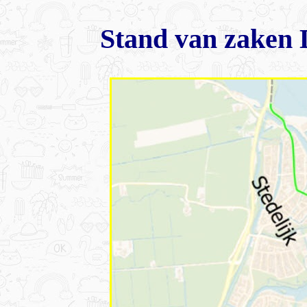
Stand van zaken 