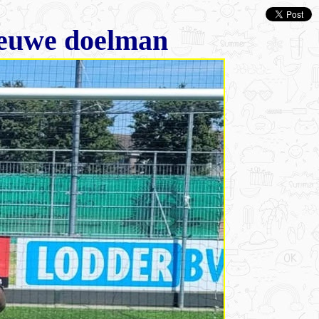
ieuwe doelman