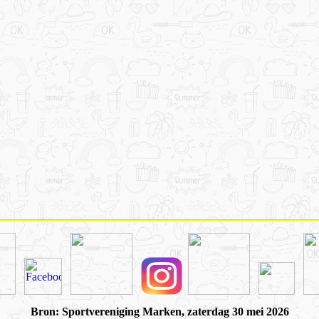
Bron: Sportvereniging Marken, zaterdag 30 mei 2026