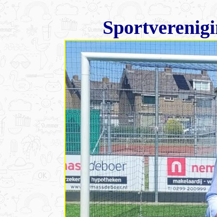
Sportverenig