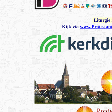
Liturgie
Kijk via
www.Protestan