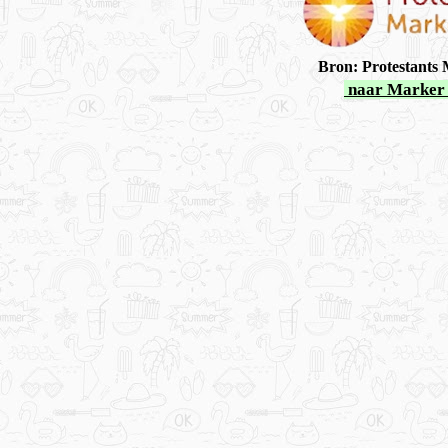
Bron: Protestants
naar Marker 