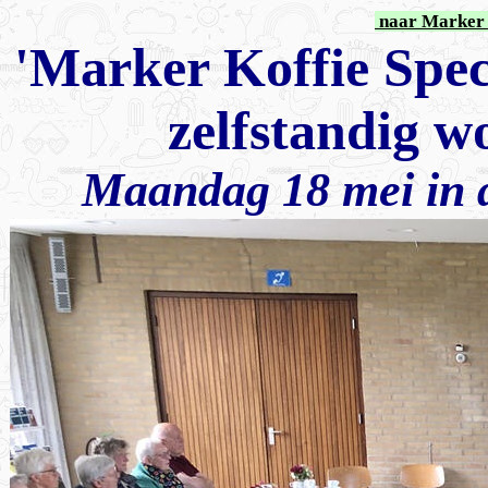
naar Marker 
'Marker Koffie Spec
zelfstandig 
Maandag 18 mei in 