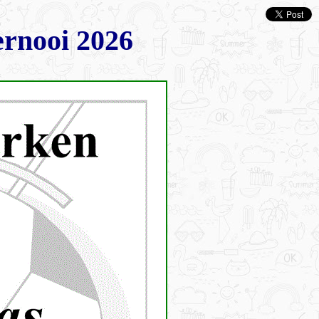
rnooi 2026