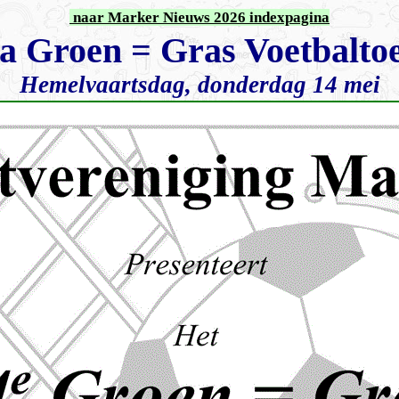
naar Marker Nieuws 2026 indexpagina
 Groen = Gras Voetbaltoe
Hemelvaartsdag, donderdag 14 mei