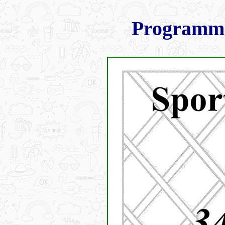
Programma