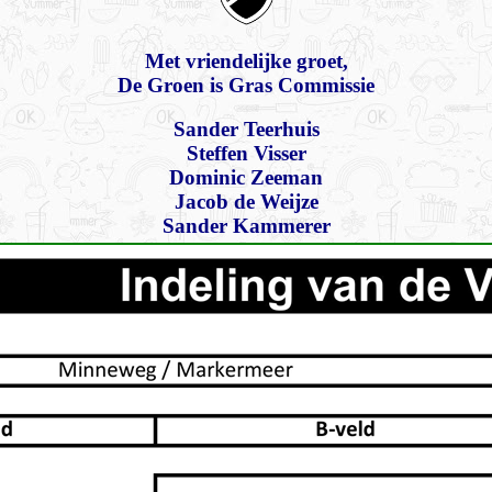
Met vriendelijke groet,
De Groen is Gras Commissie
Sander Teerhuis
Steffen Visser
Dominic Zeeman
Jacob de Weijze
Sander Kammerer