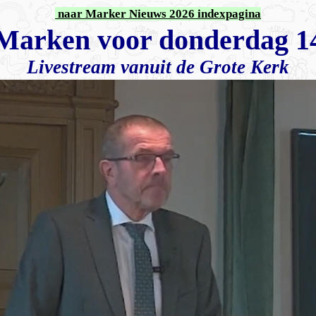
naar Marker Nieuws 2026 indexpagina
Marken voor donderdag 14
Livestream vanuit de Grote Kerk