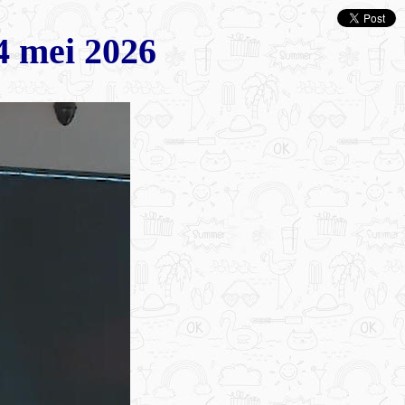
 mei 2026