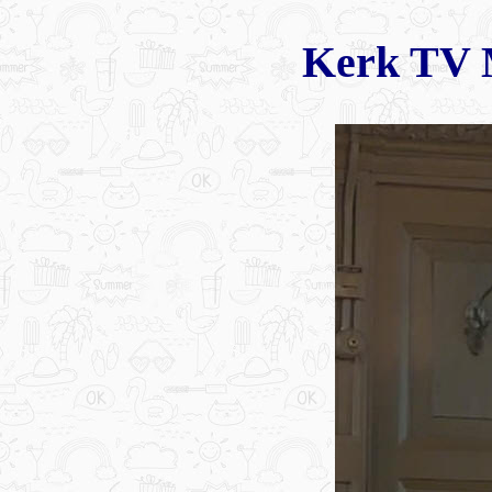
Kerk TV 