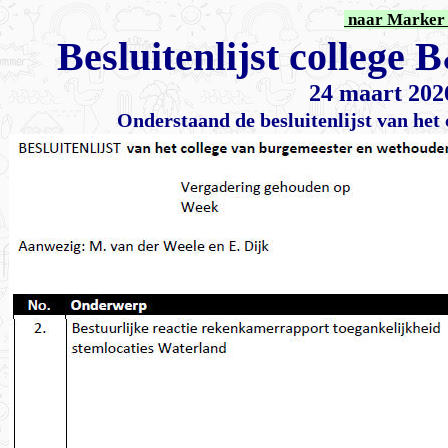
naar Marker 
Besluitenlijst colleg
24 maart 202
Onderstaand de besluitenlijst van he