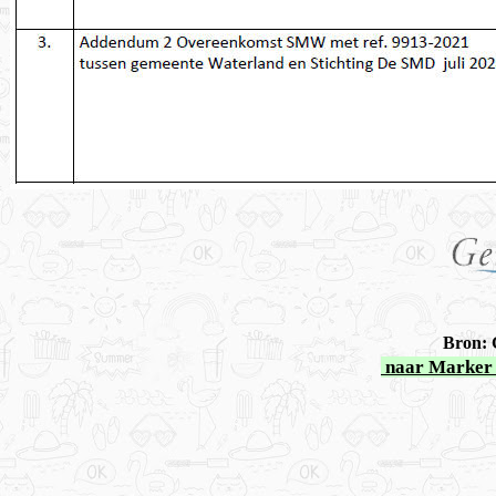
Bron: 
naar Marker 