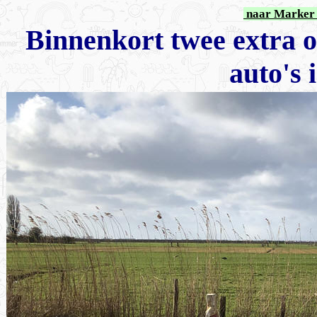
naar Marker 
Binnenkort twee extra o
auto's