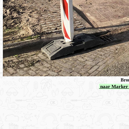
Bron
naar Marker 