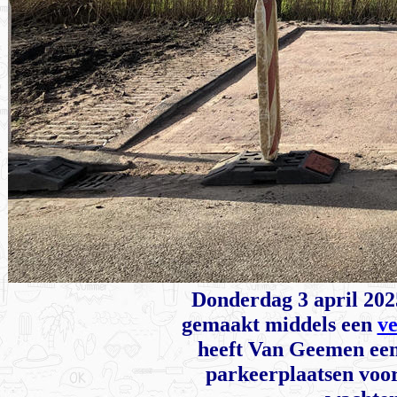
Donderdag 3 april 202
gemaakt middels een
ve
heeft Van Geemen een
parkeerplaatsen voor