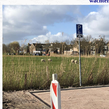
wachten