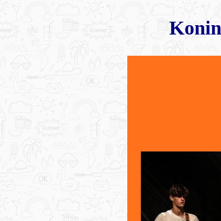
Konin