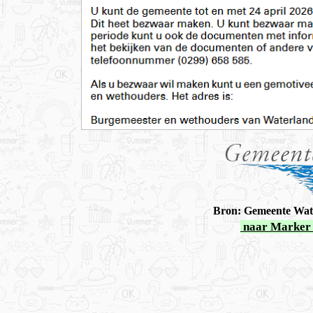
Bron: Gemeente Wat
naar Marker 