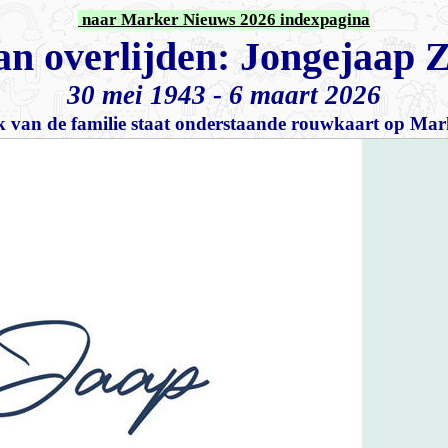
naar Marker Nieuws 2026 indexpagina
an overlijden: Jongejaap
30 mei 1943
- 6 maart 2026
 van de familie staat onderstaande rouwkaart op Ma