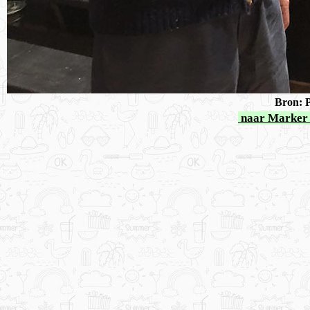
Bron: P
naar Marker 