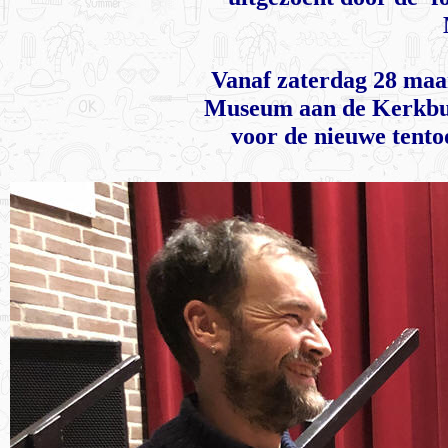
Vanaf zaterdag 28 maa
Museum aan de Kerkbu
voor de nieuwe tentoo