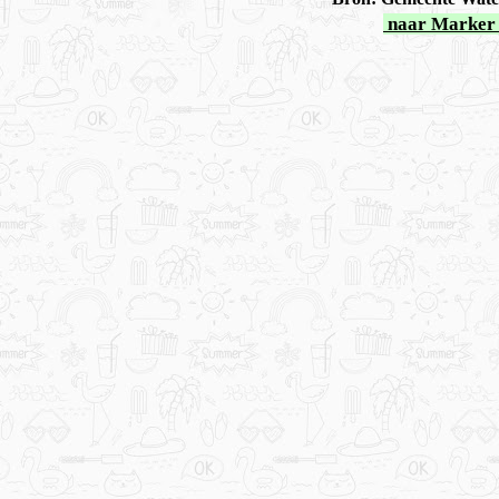
naar Marker 