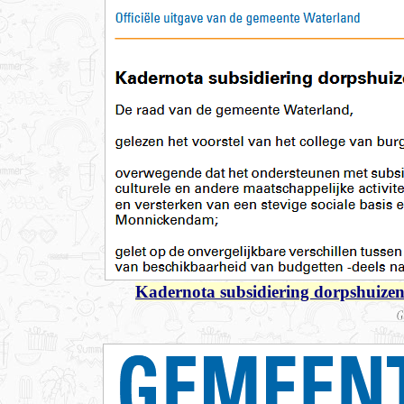
Kadernota subsidiering dorpshuizen 