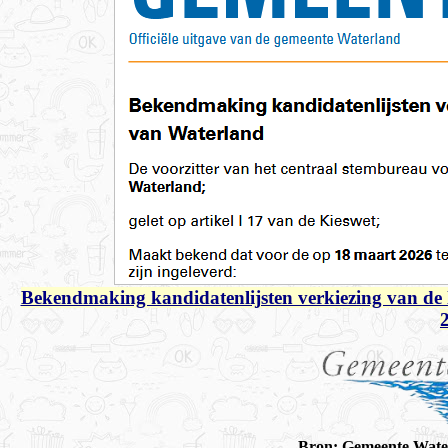
Bekendmaking kandidatenlijsten verkiezing van de 
Bron: Gemeente Water