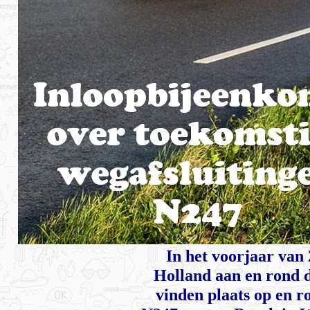
In het voorjaar van
Holland aan en rond
vinden plaats op en r