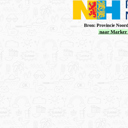
Bron: Provincie Noord
naar Marker 