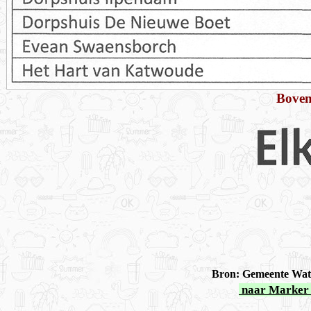
Boven
Bron: Gemeente Wate
naar Marker 