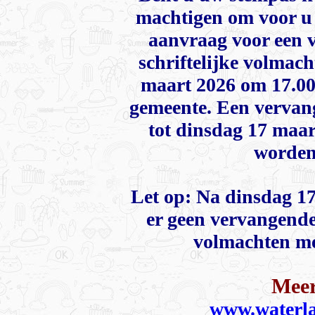
machtigen om voor u 
aanvraag voor een 
schriftelijke volmach
maart 2026 om 17.00
gemeente. Een vervan
tot dinsdag 17 maar
worden
Let op: Na dinsdag 1
er geen vervangende 
volmachten me
Meer
www.waterla