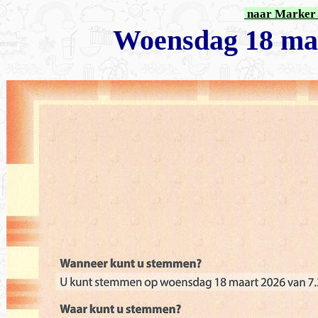
naar Marker 
Woensdag 18 maa