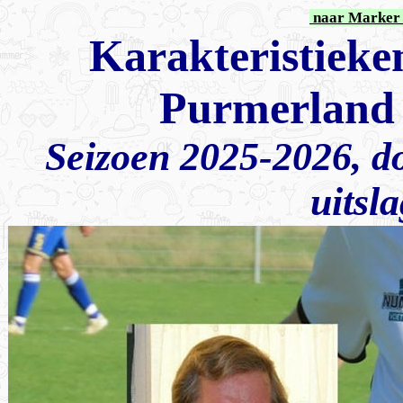
naar Marker 
Karakteristieke
Purmerland 
Seizoen 2025-2026, d
uitsla