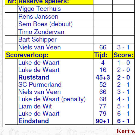
Kort w