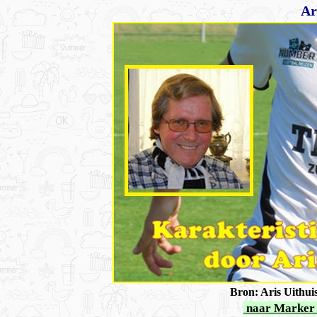
Aris
Bron: Aris Uithuis
naar Marker 