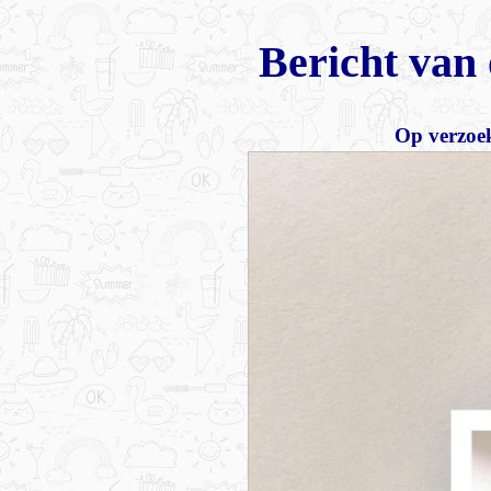
Bericht van 
Op verzoek