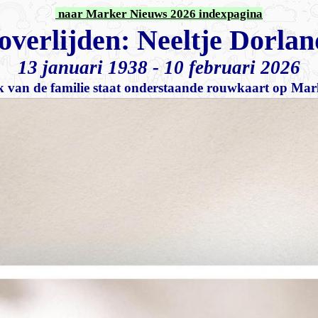
naar Marker Nieuws 2026 indexpagina
overlijden: Neeltje Dorla
13 januari 1938
- 10 februari 2026
 van de familie staat onderstaande rouwkaart op Ma