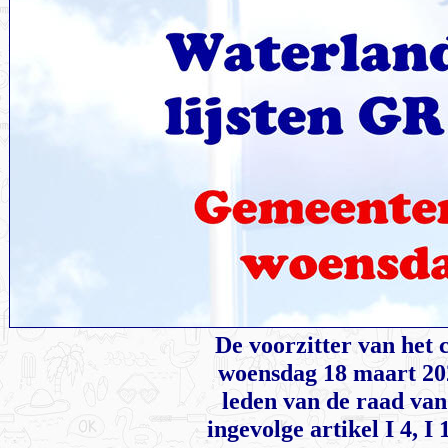
De voorzitter van het 
woensdag 18 maart 202
leden van de raad van
ingevolge artikel I 4, I