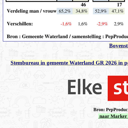
Bovenst
Stembureau in gemeente Waterland GR 2026 in p
Bron: PepProducti
naar Marker 