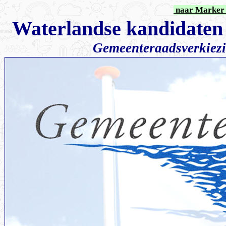
naar Marker 
Waterlandse kandidaten 
Gemeenteraadsverkiez