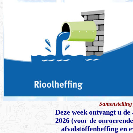
Samenstelling 
Deze week ontvangt u de 
2026 (voor de onroerende 
afvalstoffenheffing en 