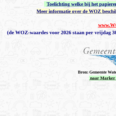
Toelichting welke bij het papiere
Meer informatie over de WOZ beschi
www.WO
(de WOZ-waardes voor 2026 staan per vrijdag 3
Bron: Gemeente Wate
naar Marker 