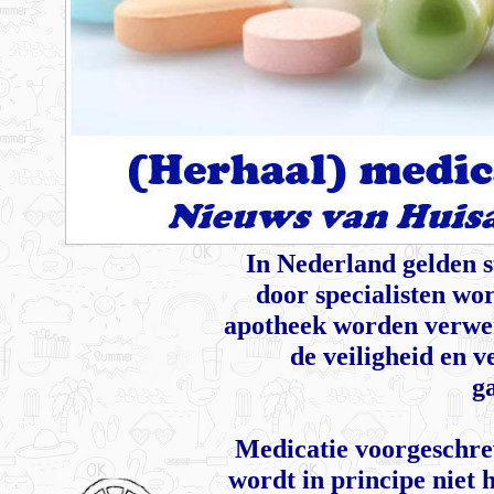
In Nederland gelden s
door specialisten wo
apotheek worden verwer
de veiligheid en 
g
Medicatie voorgeschrev
wordt in principe niet 