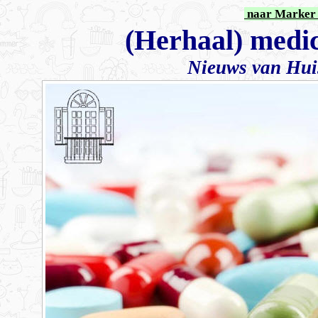
naar Marker 
(Herhaal) medica
Nieuws van Hui