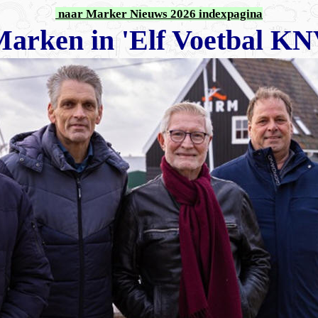
naar Marker Nieuws 2026 indexpagina
Marken in 'Elf Voetbal KN