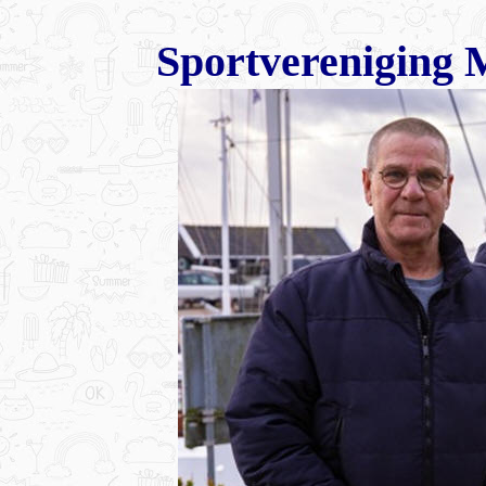
Sportvereniging 