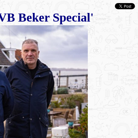
VB Beker Special'