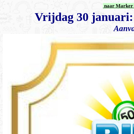
naar Marker 
Vrijdag 30 januari
Aanva