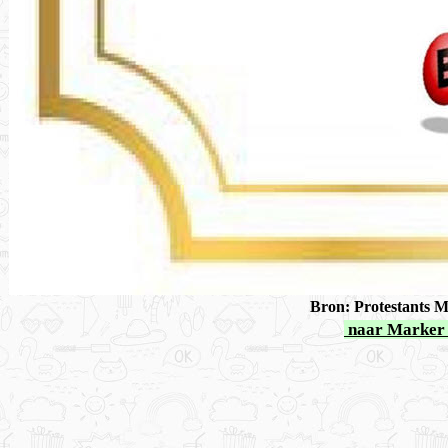
Bron: Protestants 
naar Marker 