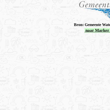
Bron: Gemeente Wate
naar Marker 