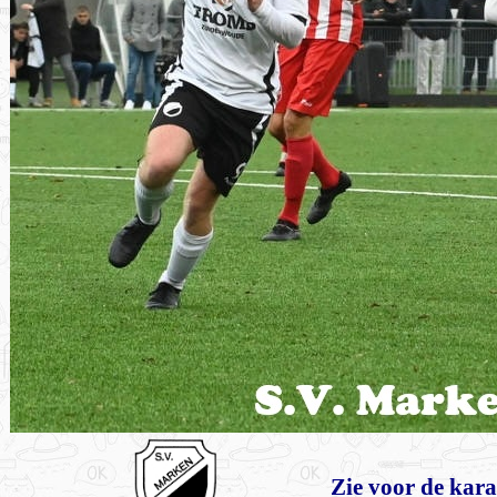
Zie voor de kara