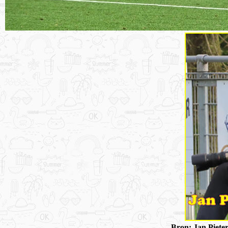
Bron: Jan Piete