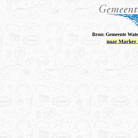
Bron: Gemeente Wate
naar Marker 