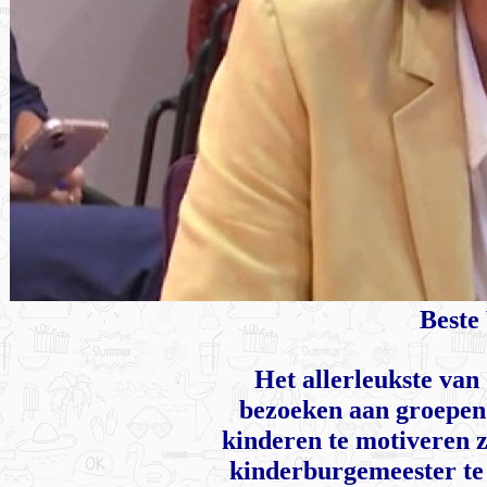
Beste
Het allerleukste van
bezoeken aan groepen 
kinderen te motiveren z
kinderburgemeester te 