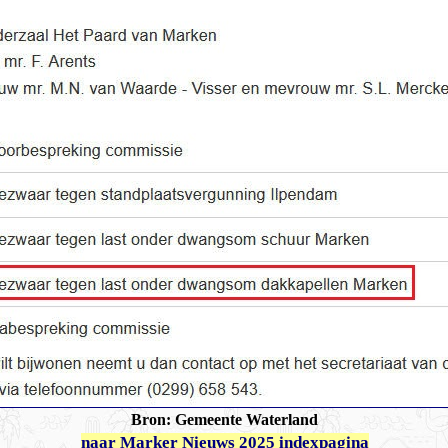
Bron: Gemeente Waterland
naar Marker Nieuws 2025 indexpagina