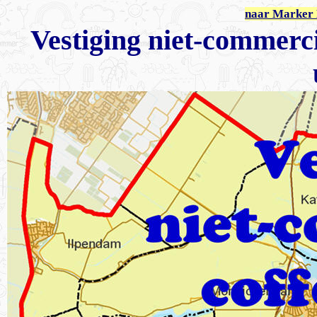
naar Marker 
Vestiging niet-commerci