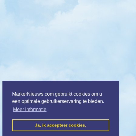
MarkerNieuws.com gebruikt cookies om u
een optimale gebruikerservaring te bieden.
Meer informatie
Ja, ik accepteer cookies.